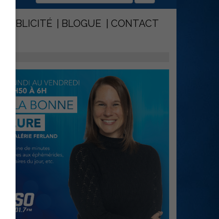
PUBLICITÉ
BLOGUE
CONTACT