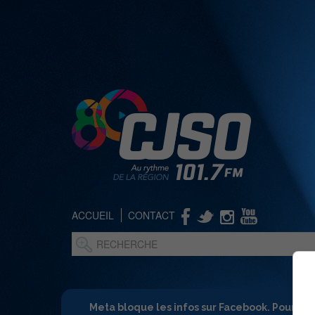
ACCUEIL
CONTACT
Meta bloque les infos sur Facebook. Pour ne 