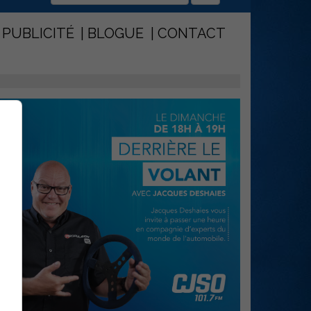
PUBLICITÉ
BLOGUE
CONTACT