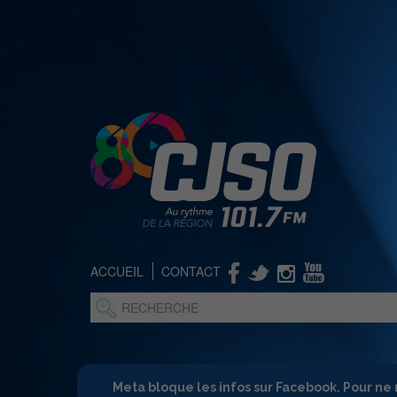
ACCUEIL
CONTACT
Meta bloque les infos sur Facebook. Pour ne 