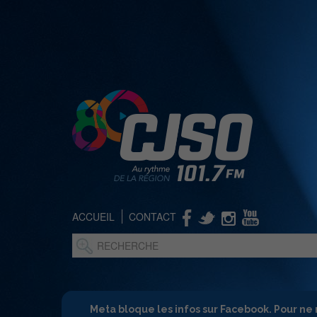
ACCUEIL
CONTACT
Meta bloque les infos sur Facebook. Pour ne 