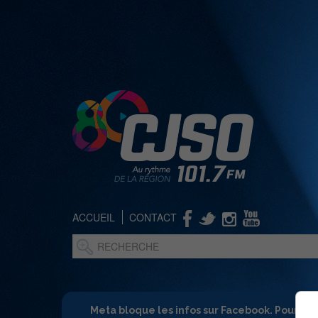
ACCUEIL
CONTACT
Meta bloque les infos sur Facebook. Pour ne 