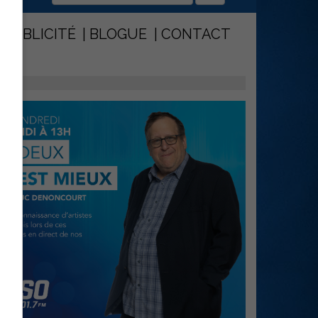
PUBLICITÉ
BLOGUE
CONTACT