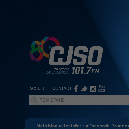
ACCUEIL
CONTACT
Meta bloque les infos sur Facebook. Pour ne 