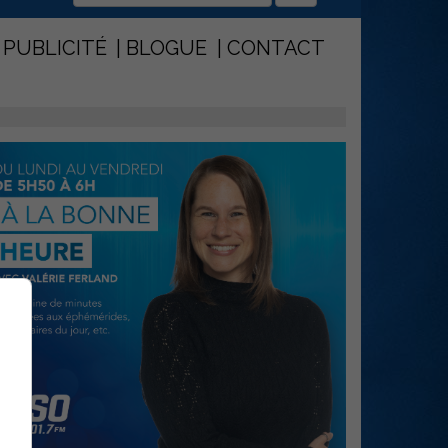
PUBLICITÉ
BLOGUE
CONTACT