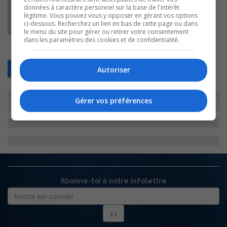
données à caractère personnel sur la base de l'intérêt
légitime. Vous pouvez vous y opposer en gérant vos options
ci-dessous. Recherchez un lien en bas de cette page ou dans
le menu du site pour gérer ou retirer votre consentement
dans les paramètres des cookies et de confidentialité.
Retour
Autoriser
Gérer vos préférences
Abonne-toi à notre infolettre