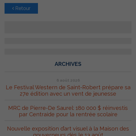
Retour
ARCHIVES
6 août 2026
Le Festival Western de Saint-Robert prépare sa
27e édition avec un vent de jeunesse
MRC de Pierre-De Saurel: 180 000 $ réinvestis
par Centraide pour la rentrée scolaire
Nouvelle exposition d’art visuel à la Maison des
gouverneurs dès le 13 août