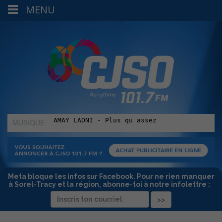
MENU
MUSIQUE
:
Meta bloque les infos sur Facebook. Pour ne rien manquer
à Sorel-Tracy et la région, abonne-toi à notre infolettre :