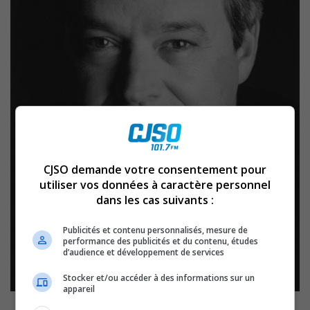
CJSO demande votre consentement pour
utiliser vos données à caractère personnel
dans les cas suivants :
Publicités et contenu personnalisés, mesure de
performance des publicités et du contenu, études
d’audience et développement de services
Stocker et/ou accéder à des informations sur un
appareil