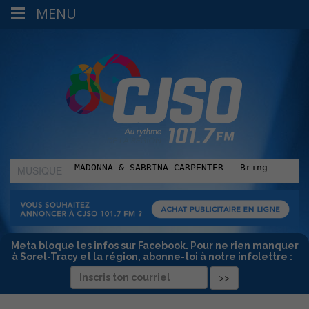
MENU
MUSIQUE
:
Meta bloque les infos sur Facebook. Pour ne rien manquer
à Sorel-Tracy et la région, abonne-toi à notre infolettre :