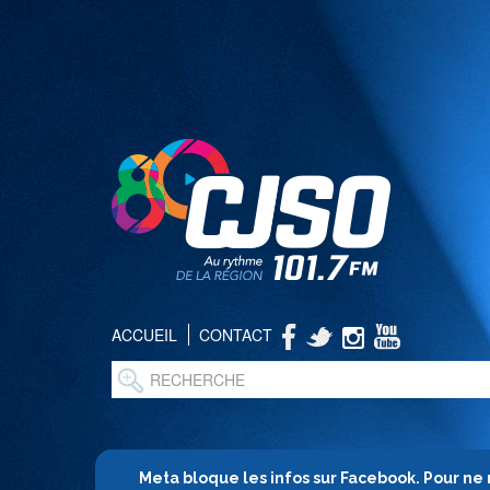
ACCUEIL
CONTACT
Meta bloque les infos sur Facebook. Pour ne 