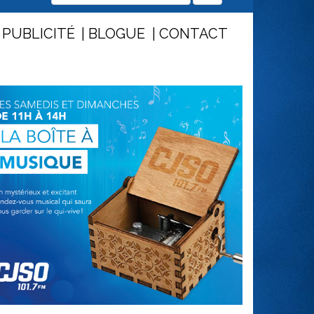
PUBLICITÉ
BLOGUE
CONTACT