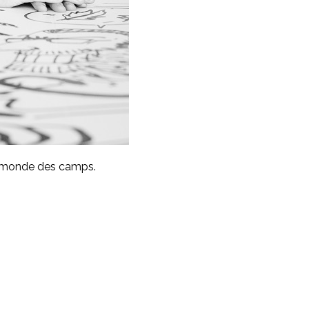
le monde des camps.