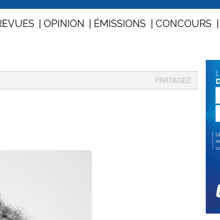
REVUES
OPINION
ÉMISSIONS
CONCOURS
PARTAGEZ