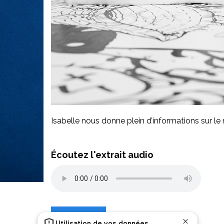
Isabelle nous donne plein d’informations sur 
Écoutez l'extrait audio
Retour