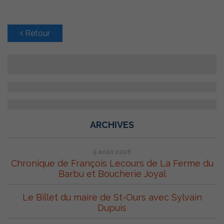
Retour
ARCHIVES
5 août 2026
Chronique de François Lecours de La Ferme du
Barbu et Boucherie Joyal
Le Billet du maire de St-Ours avec Sylvain
Dupuis