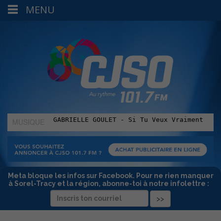
MENU
MUSIQUE
:
Meta bloque les infos sur Facebook. Pour ne rien manquer
à Sorel-Tracy et la région, abonne-toi à notre infolettre :