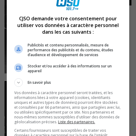
audio
CJSO demande votre consentement pour
utiliser vos données à caractère personnel
dans les cas suivants :
Publicités et contenu personnalisés, mesure de
performance des publicités et du contenu, études
d’audience et développement de services
Stocker et/ou accéder à des informations sur un
appareil
En savoir plus
Vos données à caractère personnel seront traitées, et les
informations liées à votre appareil (cookies, identifiants
uniques et autres types de données) pourront être stockées
et consultées par 66 partenaires, ainsi que partagées avec lui,
ou utilisées spécifiquement par ce site. Nos partenaires et
nous-mêmes sommes susceptibles d'utiliser des données de
géolocalisation précises.
Liste des partenaires.
Certains fournisseurs sont susceptibles de traiter vos
données à caractère personnel sur la base de l'intérêt