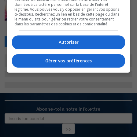
données à caractère personnel sur la base de l'intérêt
légitime. Vous pouvez vous y opposer en gérant vos options
ci-dessous. Recherchez un lien en bas de cette page ou dans
le menu du site pour gérer ou retirer votre consentement
dans les paramètres des cookies et de confidentialité.
Retour
Autoriser
Gérer vos préférences
Abonne-toi à notre infolettre