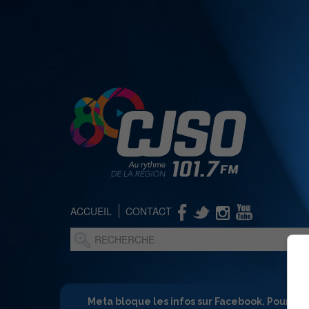
ACCUEIL
CONTACT
Meta bloque les infos sur Facebook. Pour ne 