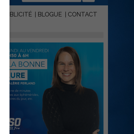
PUBLICITÉ
BLOGUE
CONTACT