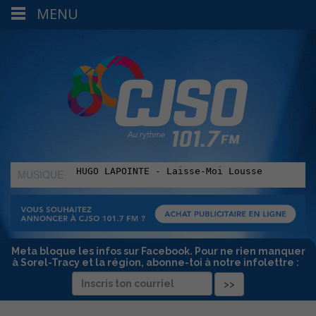
MENU
MUSIQUE
:
Meta bloque les infos sur Facebook. Pour ne rien manquer
à Sorel-Tracy et la région, abonne-toi à notre infolettre :