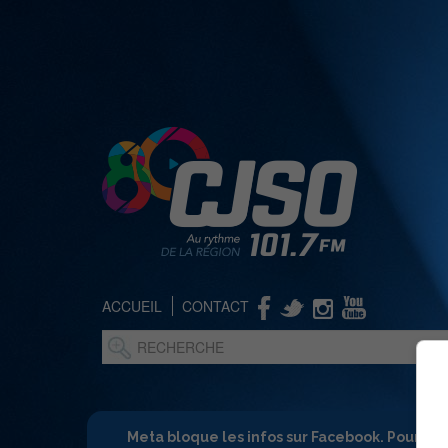
ACCUEIL
CONTACT
Meta bloque les infos sur Facebook. Pour ne 