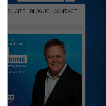
PUBLICITÉ
BLOGUE
CONTACT