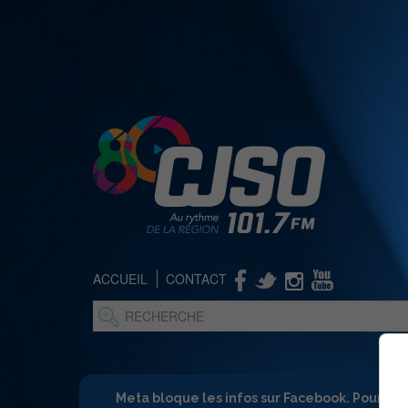
ACCUEIL
CONTACT
Meta bloque les infos sur Facebook. Pour ne 