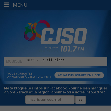
MENU
MUSIQUE
:
Meta bloque les infos sur Facebook. Pour ne rien manquer
à Sorel-Tracy et la région, abonne-toi à notre infolettre :