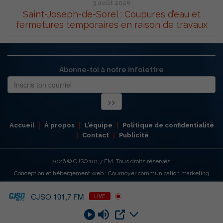
3 août 2026
Saint-Joseph-de-Sorel : Coupures d’eau et
fermetures temporaires en raison de travaux
Abonne-toi à notre infolettre
Accueil
À propos
L’équipe
Politique de confidentialité
Contact
Publicité
2026
© CJSO 101,7 FM. Tous droits réservés.
Conception et hébergement web : Cournoyer communication marketing
CJSO 101,7 FM
LIVE