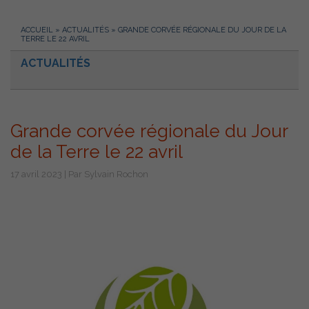
ACCUEIL
»
ACTUALITÉS
»
GRANDE CORVÉE RÉGIONALE DU JOUR DE LA
TERRE LE 22 AVRIL
ACTUALITÉS
Grande corvée régionale du Jour
de la Terre le 22 avril
17 avril 2023 | Par Sylvain Rochon