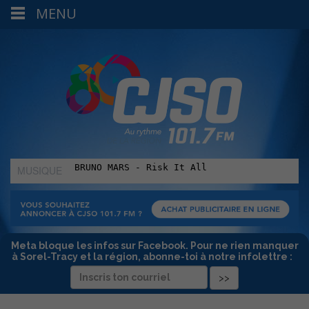
MENU
MUSIQUE
:
Meta bloque les infos sur Facebook. Pour ne rien manquer
à Sorel-Tracy et la région, abonne-toi à notre infolettre :