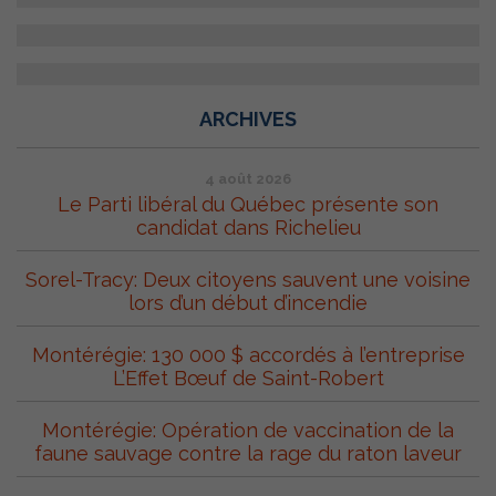
ARCHIVES
4 août 2026
Le Parti libéral du Québec présente son
candidat dans Richelieu
Sorel-Tracy: Deux citoyens sauvent une voisine
lors d’un début d’incendie
Montérégie: 130 000 $ accordés à l’entreprise
L’Effet Bœuf de Saint-Robert
Montérégie: Opération de vaccination de la
faune sauvage contre la rage du raton laveur