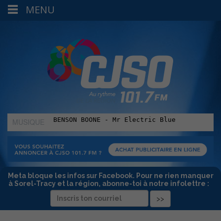
MENU
MUSIQUE
:
Meta bloque les infos sur Facebook. Pour ne rien manquer
à Sorel-Tracy et la région, abonne-toi à notre infolettre :