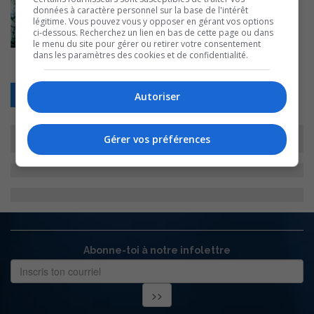
données à caractère personnel sur la base de l'intérêt
légitime. Vous pouvez vous y opposer en gérant vos options
ci-dessous. Recherchez un lien en bas de cette page ou dans
le menu du site pour gérer ou retirer votre consentement
dans les paramètres des cookies et de confidentialité.
Retour
Autoriser
Gérer vos préférences
Abonne-toi à notre infolettre