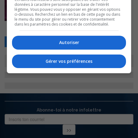
données à caractère personnel sur la base de l'intérêt
légitime. Vous pouvez vous y opposer en gérant vos options
ci-dessous. Recherchez un lien en bas de cette page ou dans
le menu du site pour gérer ou retirer votre consentement
dans les paramètres des cookies et de confidentialité.
Retour
Autoriser
Gérer vos préférences
Abonne-toi à notre infolettre