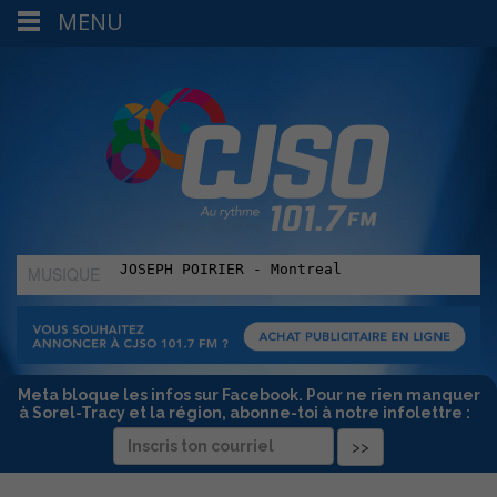
MENU
MUSIQUE
:
Meta bloque les infos sur Facebook. Pour ne rien manquer
à Sorel-Tracy et la région, abonne-toi à notre infolettre :