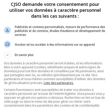
CJSO demande votre consentement pour
utiliser vos données à caractère personnel
dans les cas suivants :
Publicités et contenu personnalisés, mesure de performance des
publicités et du contenu, études d’audience et développement de
services
Stocker et/ou accéder à des informations sur un appareil
En savoir plus
Vos données à caractère personnel seront traitées, et les informations
liées à votre appareil (cookies, identifiants uniques et autres types de
données) pourront être stockées et consultées par 66 partenaires, ainsi
que partagées avec lui, ou utilisées spécifiquement par ce site. Nos
Gri
partenaires et nous-mêmes sommes susceptibles d'utiliser des données
de géolocalisation précises.
Liste des partenaires.
Certains fournisseurs sont susceptibles de traiter vos données à
caractère personnel sur la base de l'intérêt légitime. Vous pouvez vous y
opposer en gérant vos options ci-dessous. Recherchez un lien en bas de
cette page ou dans le menu du site pour gérer ou retirer votre
consentement dans les paramètres des cookies et de confidentialité.