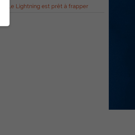
Le Lightning est prêt à frapper