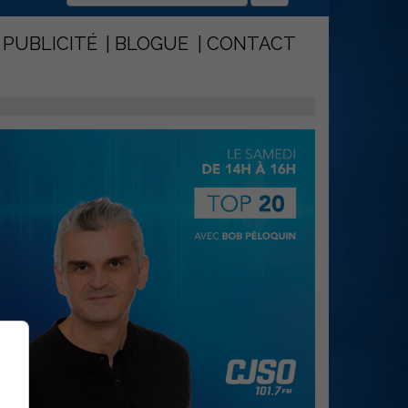
PUBLICITÉ
BLOGUE
CONTACT