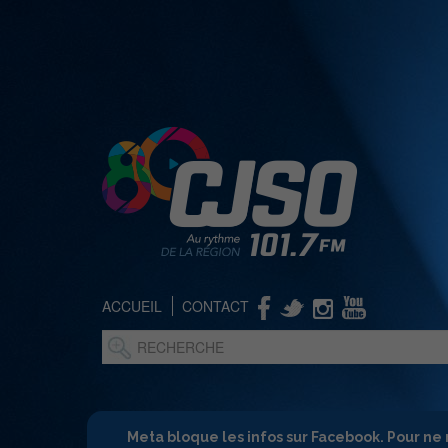
ACCUEIL
CONTACT
Meta bloque les infos sur Facebook. Pour ne 