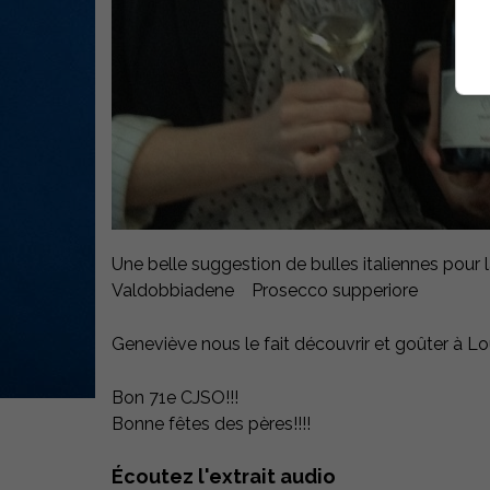
Une belle suggestion de bulles italiennes pour 
Valdobbiadene Prosecco supperiore
Geneviève nous le fait découvrir et goûter à Lou
Bon 71e CJSO!!!
Bonne fêtes des pères!!!!
Écoutez l'extrait audio