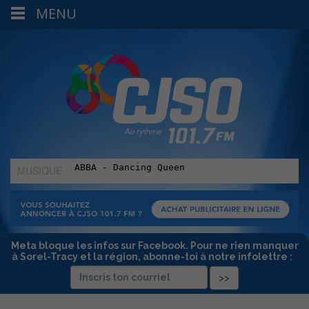
MENU
MUSIQUE
:
Meta bloque les infos sur Facebook. Pour ne rien manquer
à Sorel-Tracy et la région, abonne-toi à notre infolettre :