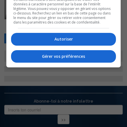
données à caractère personnel sur la base de l'intérêt
légitime. Vous pouvez vous y opposer en gérant vos options
ci-dessous. Recherchez un lien en bas de cette page ou dans
le menu du site pour gérer ou retirer votre consentement
dans les paramètres des cookies et de confidentialité.
Retour
Autoriser
Gérer vos préférences
Abonne-toi à notre infolettre