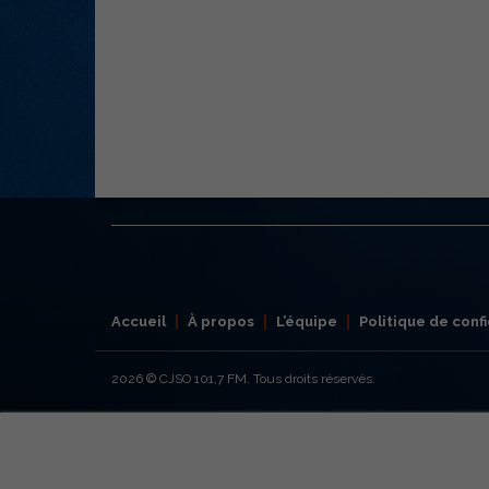
Accueil
À propos
L’équipe
Politique de confi
2026
© CJSO 101,7 FM. Tous droits réservés.