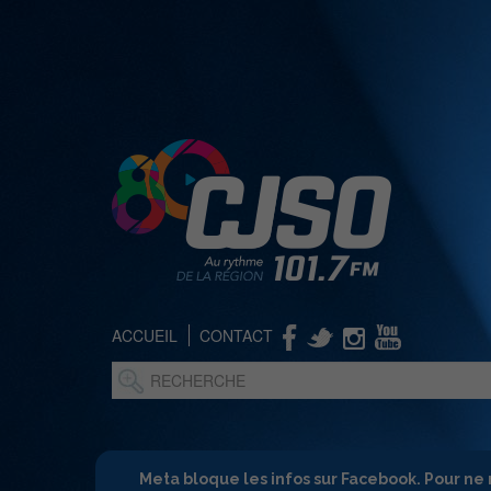
ACCUEIL
CONTACT
Meta bloque les infos sur Facebook. Pour ne 