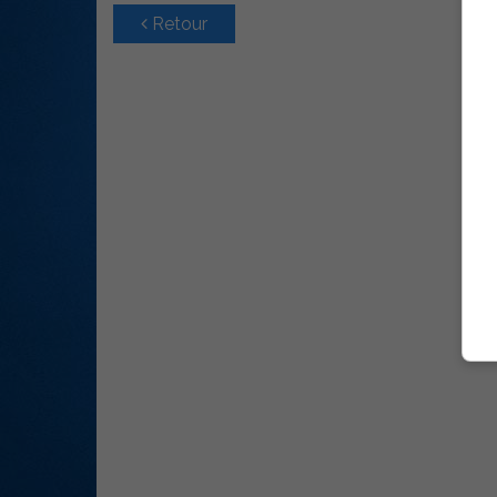
Retour