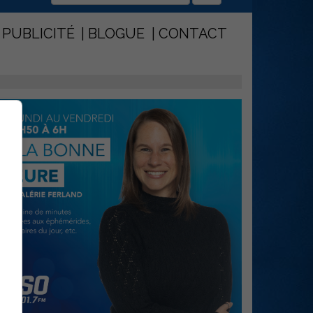
PUBLICITÉ
BLOGUE
CONTACT