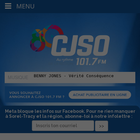
MENU
MUSIQUE
:
Meta bloque les infos sur Facebook. Pour ne rien manquer
à Sorel-Tracy et la région, abonne-toi à notre infolettre :