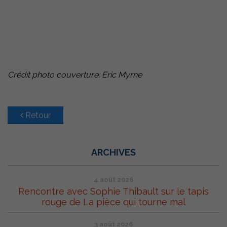
Crédit photo couverture: Eric Myrne
Retour
ARCHIVES
4 août 2026
Rencontre avec Sophie Thibault sur le tapis
rouge de La pièce qui tourne mal
3 août 2026