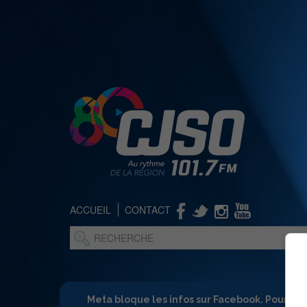
ACCUEIL
CONTACT
Meta bloque les infos sur Facebook. Pour ne 