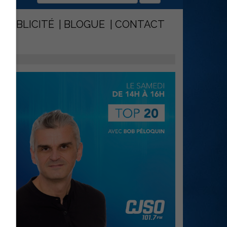
PUBLICITÉ
BLOGUE
CONTACT