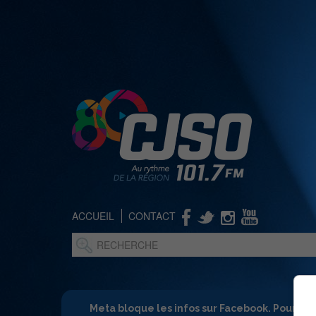
ACCUEIL
CONTACT
Meta bloque les infos sur Facebook. Pour ne 