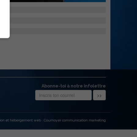
Abonne-toi à notre infolettre
ion et hébergement web : Cournoyer communication marketing