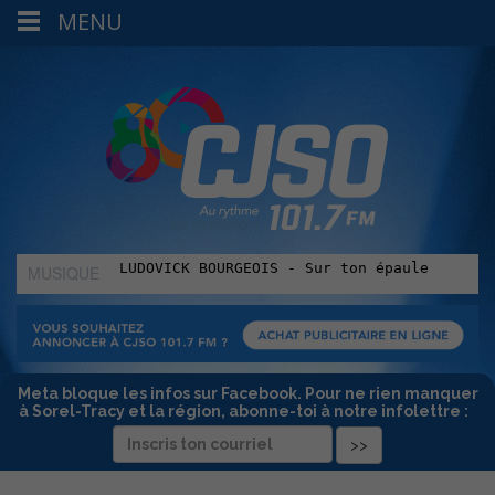
MENU
MUSIQUE
:
Meta bloque les infos sur Facebook. Pour ne rien manquer
à Sorel-Tracy et la région, abonne-toi à notre infolettre :