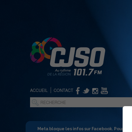
ACCUEIL
CONTACT
Meta bloque les infos sur Facebook. Pour ne 