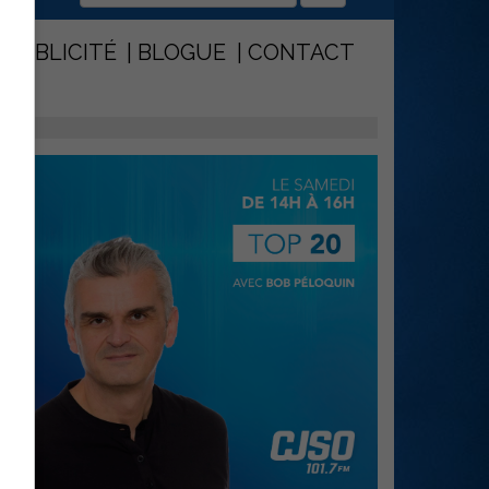
PUBLICITÉ
BLOGUE
CONTACT