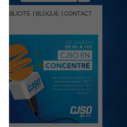
PUBLICITÉ
BLOGUE
CONTACT