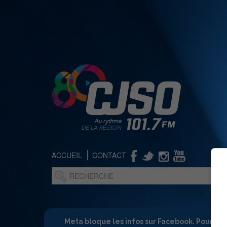
ACCUEIL
CONTACT
Meta bloque les infos sur Facebook. Pour ne 