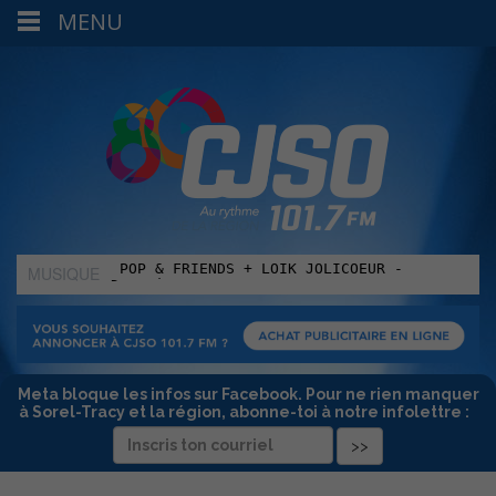
MENU
MUSIQUE
:
Meta bloque les infos sur Facebook. Pour ne rien manquer
à Sorel-Tracy et la région, abonne-toi à notre infolettre :