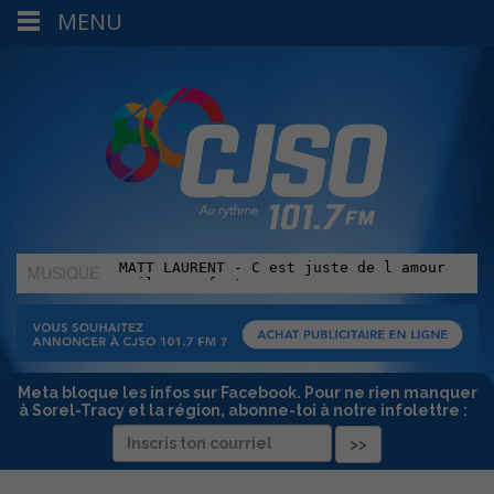
MENU
MUSIQUE
:
Meta bloque les infos sur Facebook. Pour ne rien manquer
à Sorel-Tracy et la région, abonne-toi à notre infolettre :