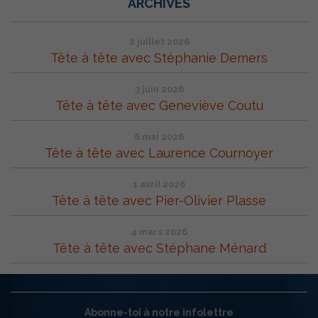
ARCHIVES
2 juillet 2026
Tête à tête avec Stéphanie Demers
3 juin 2026
Tête à tête avec Geneviève Coutu
6 mai 2026
Tête à tête avec Laurence Cournoyer
1 avril 2026
Tête à tête avec Pier-Olivier Plasse
4 mars 2026
Tête à tête avec Stéphane Ménard
Abonne-toi à notre infolettre