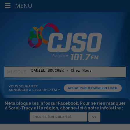
MENU
MUSIQUE
:
Meta bloque les infos sur Facebook. Pour ne rien manquer
à Sorel-Tracy et la région, abonne-toi à notre infolettre :