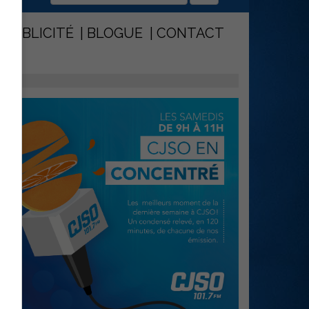
PUBLICITÉ
BLOGUE
CONTACT