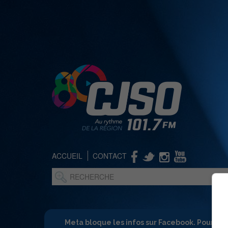
ACCUEIL
CONTACT
Meta bloque les infos sur Facebook. Pour ne 