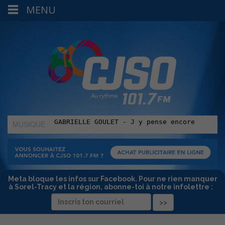
MENU
MUSIQUE
:
Meta bloque les infos sur Facebook. Pour ne rien manquer
à Sorel-Tracy et la région, abonne-toi à notre infolettre :