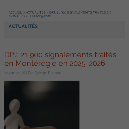
ACCUEIL
»
ACTUALITÉS
»
DPJ: 21 900 SIGNALEMENTS TRAITÉS EN
MONTÉRÉGIE EN 2025-2026
ACTUALITÉS
DPJ: 21 900 signalements traités
en Montérégie en 2025-2026
12 juin 2026 | Par Sylvain Rochon