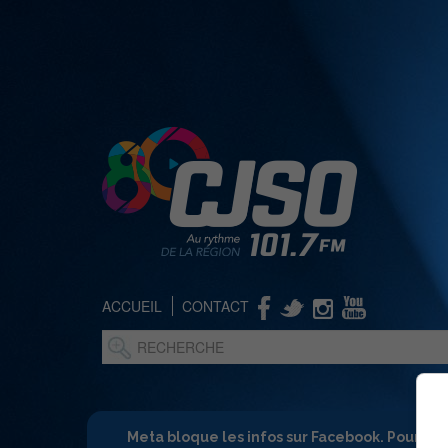
ACCUEIL
CONTACT
Meta bloque les infos sur Facebook. Pour ne 