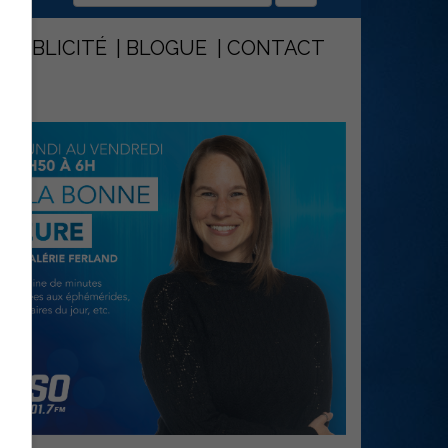
PUBLICITÉ
BLOGUE
CONTACT