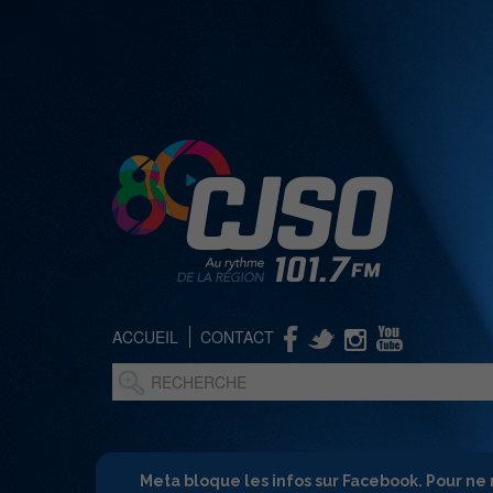
ACCUEIL
CONTACT
Meta bloque les infos sur Facebook. Pour ne 