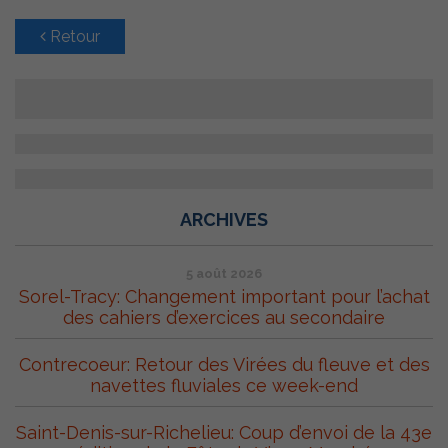
Retour
ARCHIVES
5 août 2026
Sorel-Tracy: Changement important pour l’achat
des cahiers d’exercices au secondaire
Contrecoeur: Retour des Virées du fleuve et des
navettes fluviales ce week-end
Saint-Denis-sur-Richelieu: Coup d’envoi de la 43e