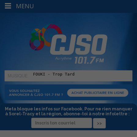
MENU
MUSIQUE
:
Meta bloque les infos sur Facebook. Pour ne rien manquer
à Sorel-Tracy et la région, abonne-toi à notre infolettre :