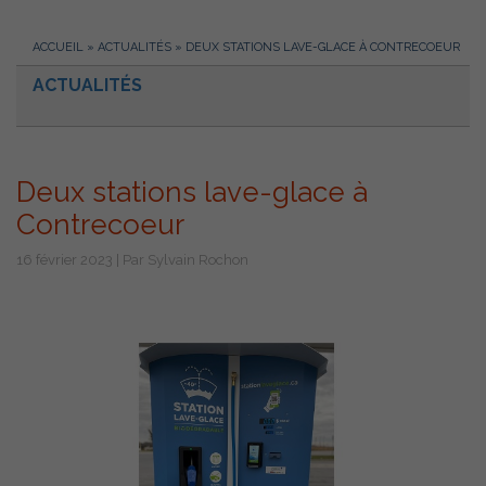
ACCUEIL
»
ACTUALITÉS
»
DEUX STATIONS LAVE-GLACE À CONTRECOEUR
ACTUALITÉS
Deux stations lave-glace à
Contrecoeur
16 février 2023 | Par Sylvain Rochon