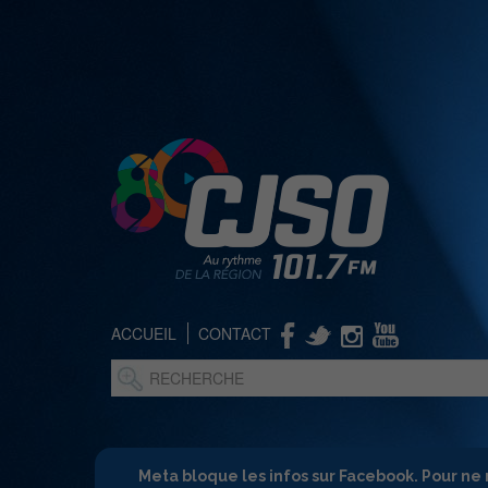
ACCUEIL
CONTACT
Meta bloque les infos sur Facebook. Pour ne 