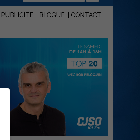
PUBLICITÉ
BLOGUE
CONTACT