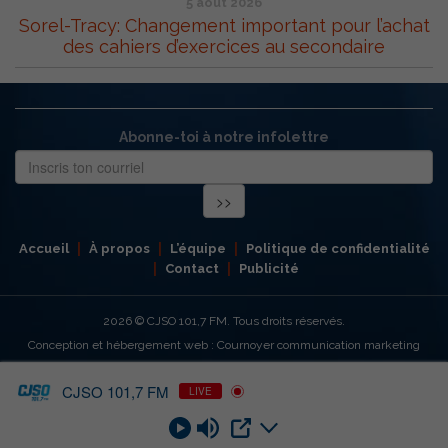
5 août 2026
Sorel-Tracy: Changement important pour l’achat
des cahiers d’exercices au secondaire
Abonne-toi à notre infolettre
Accueil
À propos
L’équipe
Politique de confidentialité
Contact
Publicité
2026
© CJSO 101,7 FM. Tous droits réservés.
Conception et hébergement web : Cournoyer communication marketing
CJSO 101,7 FM
LIVE