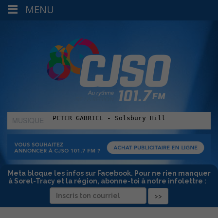
MENU
MUSIQUE
:
Meta bloque les infos sur Facebook. Pour ne rien manquer
à Sorel-Tracy et la région, abonne-toi à notre infolettre :