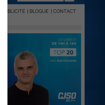
PUBLICITÉ
BLOGUE
CONTACT