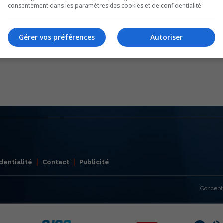
consentement dans les paramètres des cookies et de confidentialité.
Gérer vos préférences
Autoriser
dentialité
Contact
Publicité
Concept