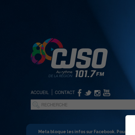
ACCUEIL
CONTACT
Meta bloque les infos sur Facebook. Pour ne 