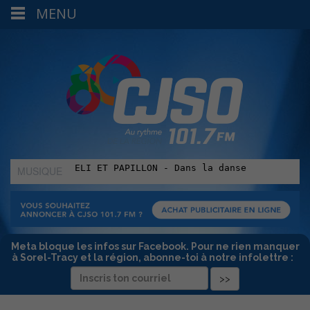
MENU
MUSIQUE
:
Meta bloque les infos sur Facebook. Pour ne rien manquer
à Sorel-Tracy et la région, abonne-toi à notre infolettre :