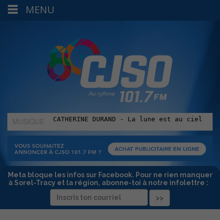
MENU
MUSIQUE
:
Meta bloque les infos sur Facebook. Pour ne rien manquer
à Sorel-Tracy et la région, abonne-toi à notre infolettre :