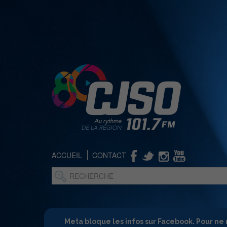
ACCUEIL
CONTACT
Meta bloque les infos sur Facebook. Pour ne 