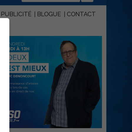
PUBLICITÉ
BLOGUE
CONTACT