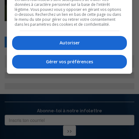
données à caractère personnel sur la base de l'intérêt
légitime. Vous pouvez vous y opposer en gérant vos options
ci-dessous. Recherchez un lien en bas de cette page ou dans
le menu du site pour gérer ou retirer votre consentement
dans les paramètres des cookies et de confidentialité.
Retour
Autoriser
Gérer vos préférences
Abonne-toi à notre infolettre