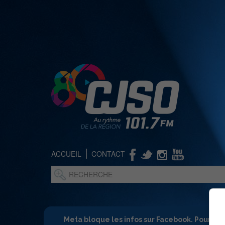
ACCUEIL
CONTACT
Meta bloque les infos sur Facebook. Pour ne 