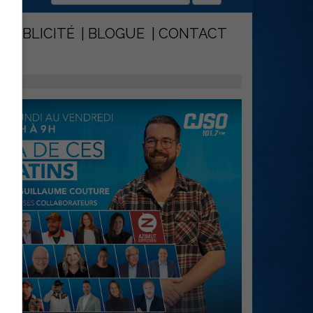
PUBLICITÉ
BLOGUE
CONTACT