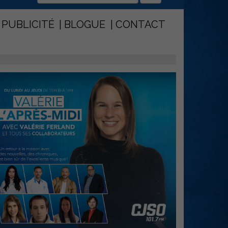
PUBLICITÉ
BLOGUE
CONTACT