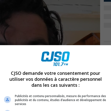
p
CJSO demande votre consentement pour
utiliser vos données à caractère personnel
r
dans les cas suivants :
Publicités et contenu personnalisés, mesure de performance des
No
publicités et du contenu, études d’audience et développement de
services