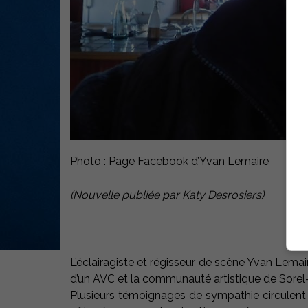
Photo : Page Facebook d’Yvan Lemaire
(Nouvelle publiée par Katy Desrosiers)
L’éclairagiste et régisseur de scène Yvan Lemai
d’un AVC et la communauté artistique de Sorel-
Plusieurs témoignages de sympathie circulent s