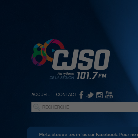
ACCUEIL
CONTACT
Meta bloque les infos sur Facebook. Pour ne 