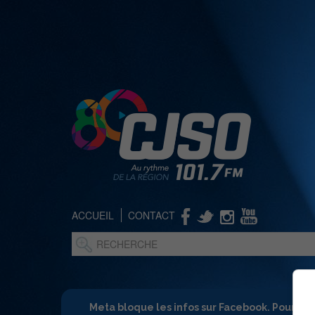
ACCUEIL
CONTACT
Meta bloque les infos sur Facebook. Pour ne 