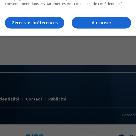
consentement dans les paramètres des cookies et de confidentialité.
Gérer vos préférences
Autoriser
dentialité
Contact
Publicité
Concept